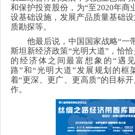
和保护投资股份，为“至2020年商
设基础设施，发展产品质量基础设
质勘探等。
他最后说，中国国家战略“一带
斯坦新经济政策“光明大道”，恰
的经济体之间最富想象的“遇见
路”和“光明大道”发展规划的框
着“更深、更广、更高质”的目标
作。