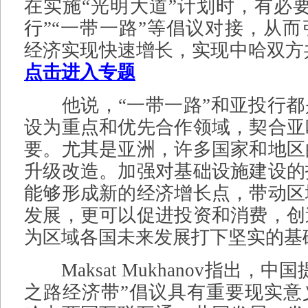
在实施“光明大道”计划时，有必
行”“一带一路”等倡议对接，从
经济实现快速增长，实现中哈双方
点击进入专题
他说，“一带一路”和亚投行都
设为重点和优先合作领域，契合亚
要。尤其是亚洲，许多国家和地区
升级改造。加强对基础设施建设的
能够形成新的经济增长点，带动区
发展，更可以促进投资和消费，创
为区域各国未来发展打下坚实的基
Maksat Mukhanov指出，中
之路经济带”倡议具有重要现实意