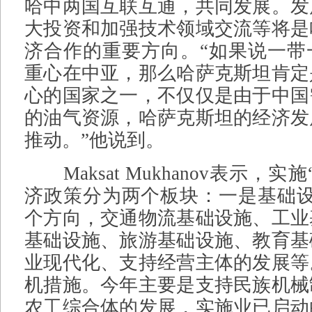
哈中两国互联互通，共同发展。发
大投资和加强技术领域交流等将是
济合作的重要方向。“如果说一带
重心在中亚，那么哈萨克斯坦肯定
心的国家之一，不仅仅是由于中国
的油气资源，哈萨克斯坦的经济发
推动。”他说到。
Maksat Mukhanov表示，实
济政策分为两个板块：一是基础设
个方向，交通物流基础设施、工业
基础设施、旅游基础设施、教育基
业现代化、支持经营主体的发展等
机措施。今年主要是支持民族机械
农工综合体的发展，实施业已启动