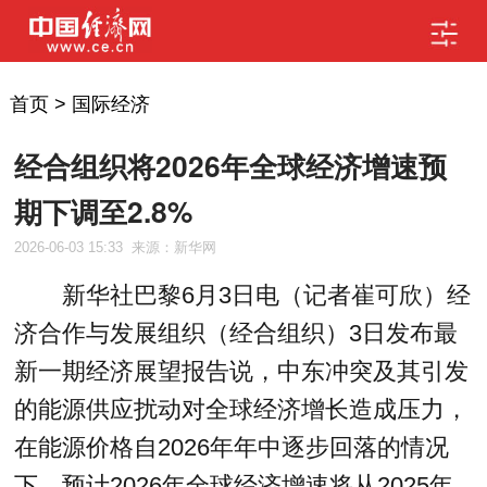
首页
>
国际经济
经合组织将2026年全球经济增速预
期下调至2.8%
2026-06-03 15:33
来源：新华网
新华社巴黎6月3日电（记者崔可欣）经
济合作与发展组织（经合组织）3日发布最
新一期经济展望报告说，中东冲突及其引发
的能源供应扰动对全球经济增长造成压力，
在能源价格自2026年年中逐步回落的情况
下，预计2026年全球经济增速将从2025年