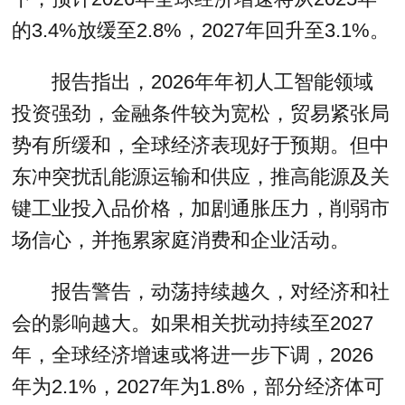
的3.4%放缓至2.8%，2027年回升至3.1%。
报告指出，2026年年初人工智能领域
投资强劲，金融条件较为宽松，贸易紧张局
势有所缓和，全球经济表现好于预期。但中
东冲突扰乱能源运输和供应，推高能源及关
键工业投入品价格，加剧通胀压力，削弱市
场信心，并拖累家庭消费和企业活动。
报告警告，动荡持续越久，对经济和社
会的影响越大。如果相关扰动持续至2027
年，全球经济增速或将进一步下调，2026
年为2.1%，2027年为1.8%，部分经济体可