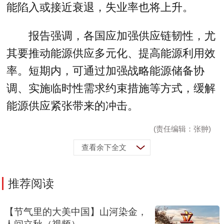
能陷入或接近衰退，失业率也将上升。
报告强调，各国应加强供应链韧性，尤
其要推动能源供应多元化、提高能源利用效
率。短期内，可通过加强战略能源储备协
调、实施临时性需求约束措施等方式，缓解
能源供应紧张带来的冲击。
(责任编辑：张翀)
查看余下全文
推荐阅读
【节气里的大美中国】山河染金，