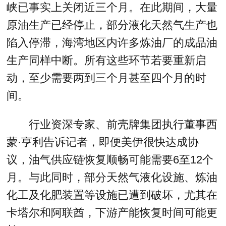
峡已事实上关闭近三个月。在此期间，大量
原油生产已经停止，部分液化天然气生产也
陷入停滞，海湾地区内许多炼油厂的成品油
生产同样中断。所有这些环节若要重新启
动，至少需要两到三个月甚至四个月的时
间。
行业资深专家、前壳牌集团执行董事西
蒙·亨利告诉记者，即便美伊很快达成协
议，油气供应链恢复顺畅可能需要6至12个
月。与此同时，部分天然气液化设施、炼油
化工及化肥装置等设施已遭到破坏，尤其在
卡塔尔和阿联酋，下游产能恢复时间可能更