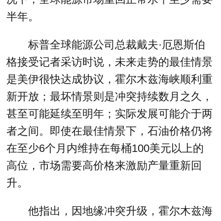
半年。
标普全球能源公司总裁戴夫·厄恩斯伯
格接受记者采访时说，未来走势的最佳情景
是美伊很快达成协议，霍尔木兹海峡顺利重
新开放；最坏情景则是冲突持续数月之久，
甚至可能延续至明年；实际发展可能介于两
者之间。即使在最佳情景下，石油价格仍将
在至少6个月内维持在每桶100美元以上的
高位，市场需要高价格来激励产量重新回
升。
他指出，因地缘冲突升级，霍尔木兹海