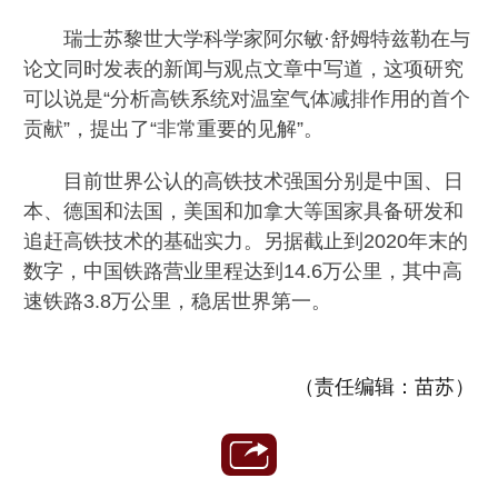
瑞士苏黎世大学科学家阿尔敏·舒姆特兹勒在与
论文同时发表的新闻与观点文章中写道，这项研究
可以说是“分析高铁系统对温室气体减排作用的首个
贡献”，提出了“非常重要的见解”。
目前世界公认的高铁技术强国分别是中国、日
本、德国和法国，美国和加拿大等国家具备研发和
追赶高铁技术的基础实力。另据截止到2020年末的
数字，中国铁路营业里程达到14.6万公里，其中高
速铁路3.8万公里，稳居世界第一。
（责任编辑：苗苏）