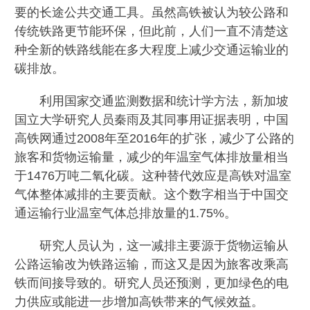
要的长途公共交通工具。虽然高铁被认为较公路和
传统铁路更节能环保，但此前，人们一直不清楚这
种全新的铁路线能在多大程度上减少交通运输业的
碳排放。
利用国家交通监测数据和统计学方法，新加坡
国立大学研究人员秦雨及其同事用证据表明，中国
高铁网通过2008年至2016年的扩张，减少了公路的
旅客和货物运输量，减少的年温室气体排放量相当
于1476万吨二氧化碳。这种替代效应是高铁对温室
气体整体减排的主要贡献。这个数字相当于中国交
通运输行业温室气体总排放量的1.75%。
研究人员认为，这一减排主要源于货物运输从
公路运输改为铁路运输，而这又是因为旅客改乘高
铁而间接导致的。研究人员还预测，更加绿色的电
力供应或能进一步增加高铁带来的气候效益。