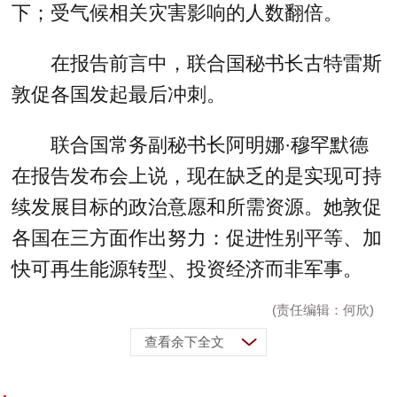
下；受气候相关灾害影响的人数翻倍。
在报告前言中，联合国秘书长古特雷斯
敦促各国发起最后冲刺。
联合国常务副秘书长阿明娜·穆罕默德
在报告发布会上说，现在缺乏的是实现可持
续发展目标的政治意愿和所需资源。她敦促
各国在三方面作出努力：促进性别平等、加
快可再生能源转型、投资经济而非军事。
(责任编辑：何欣)
查看余下全文