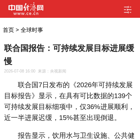
首页
>
全球时事
联合国报告：可持续发展目标进展缓
慢
2026-07-08 16:00
来源：央视新闻
联合国7日发布的《2026年可持续发展
目标报告》显示，在具有可比数据的139个
可持续发展目标细项中，仅36%进展顺利，
近一半进展迟缓，15%甚至出现倒退。
报告显示，饮用水与卫生设施、公共健