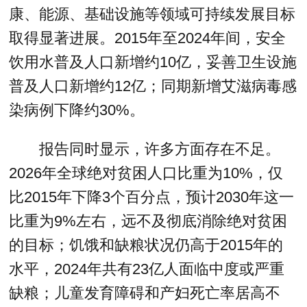
康、能源、基础设施等领域可持续发展目标
取得显著进展。2015年至2024年间，安全
饮用水普及人口新增约10亿，妥善卫生设施
普及人口新增约12亿；同期新增艾滋病毒感
染病例下降约30%。
报告同时显示，许多方面存在不足。
2026年全球绝对贫困人口比重为10%，仅
比2015年下降3个百分点，预计2030年这一
比重为9%左右，远不及彻底消除绝对贫困
的目标；饥饿和缺粮状况仍高于2015年的
水平，2024年共有23亿人面临中度或严重
缺粮；儿童发育障碍和产妇死亡率居高不